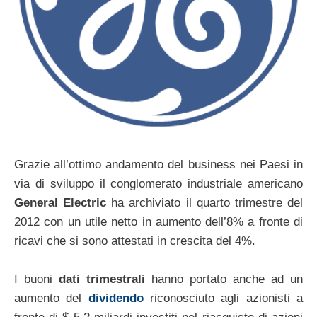
Grazie all’ottimo andamento del business nei Paesi in
via di sviluppo il conglomerato industriale americano
General Electric
ha archiviato il quarto trimestre del
2012 con un utile netto in aumento dell’8% a fronte di
ricavi che si sono attestati in crescita del 4%.
I buoni
dati trimestrali
hanno portato anche ad un
aumento del
dividendo
riconosciuto agli azionisti a