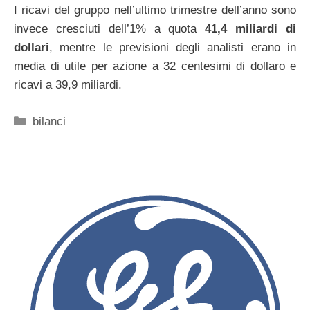
I ricavi del gruppo nell’ultimo trimestre dell’anno sono
invece cresciuti dell’1% a quota
41,4 miliardi di
dollari
, mentre le previsioni degli analisti erano in
media di utile per azione a 32 centesimi di dollaro e
ricavi a 39,9 miliardi.
Categorie
bilanci