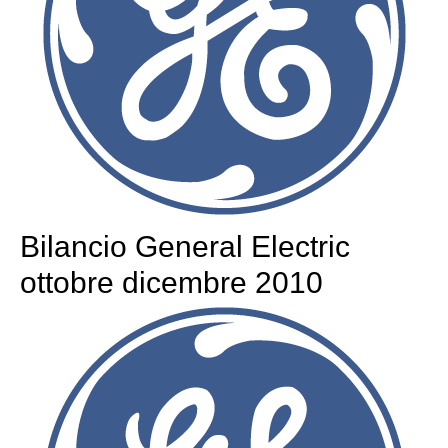
Bilancio General Electric
ottobre dicembre 2010