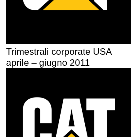
Trimestrali corporate USA
aprile – giugno 2011