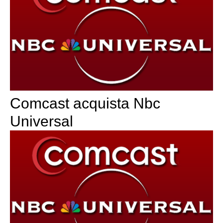
Comcast acquista Nbc
Universal