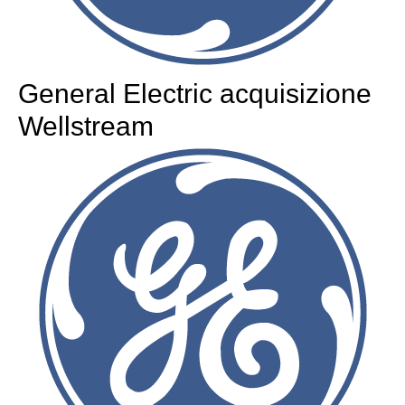
General Electric acquisizione
Wellstream