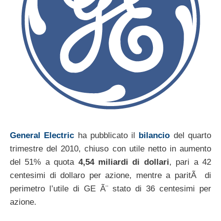
General Electric
ha pubblicato il
bilancio
del quarto
trimestre del 2010, chiuso con utile netto in aumento
del 51% a quota
4,54 miliardi di dollari
, pari a 42
centesimi di dollaro per azione, mentre a paritÃ di
perimetro l’utile di GE Ã¨ stato di 36 centesimi per
azione.