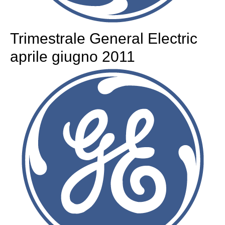
Trimestrale General Electric
aprile giugno 2011