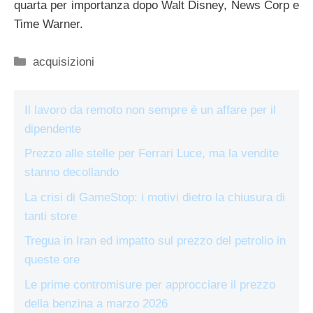
quarta per importanza dopo Walt Disney, News Corp e
Time Warner.
Categorie
acquisizioni
Il lavoro da remoto non sempre è un affare per il
dipendente
Prezzo alle stelle per Ferrari Luce, ma la vendite
stanno decollando
La crisi di GameStop: i motivi dietro la chiusura di
tanti store
Tregua in Iran ed impatto sul prezzo del petrolio in
queste ore
Le prime contromisure per approcciare il prezzo
della benzina a marzo 2026