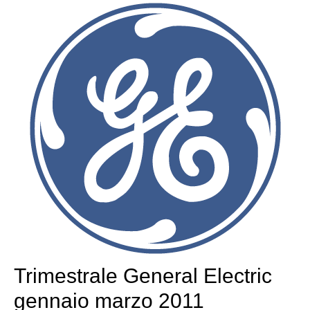
Trimestrale General Electric
gennaio marzo 2011