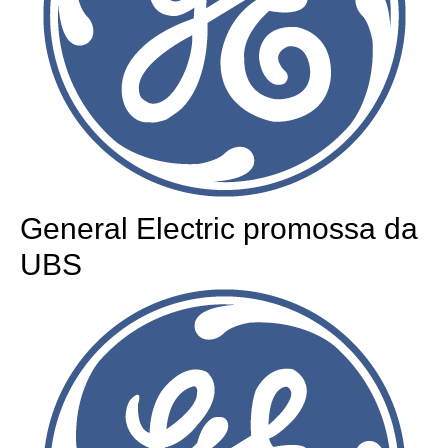
General Electric promossa da
UBS