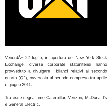
VenerdÃ¬ 22 luglio, in apertura del New York Stock
Exchange, diverse corporate statunitensi hanno
provveduto a divulgare i bilanci relativi al secondo
quarto (Q2), ovverosia al periodo compreso tra aprile
e giugno 2011.
Tra esse segnaliamo Caterpillar, Verizon, McDonald’s
e General Electric.