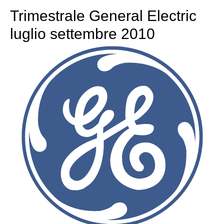
Trimestrale General Electric
luglio settembre 2010