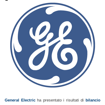
General Electric
ha presentato i risultati di
bilancio