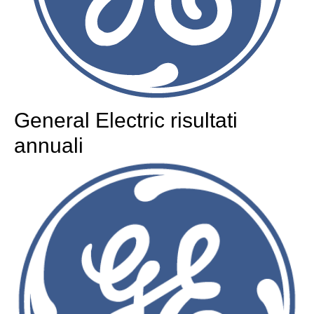
General Electric risultati
annuali