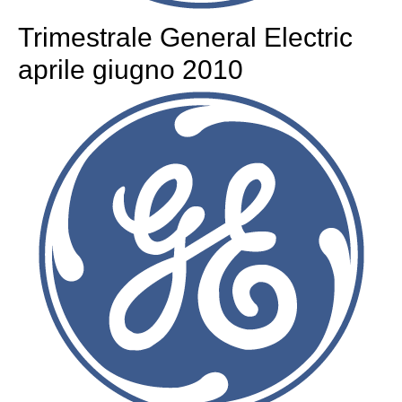
Trimestrale General Electric
aprile giugno 2010