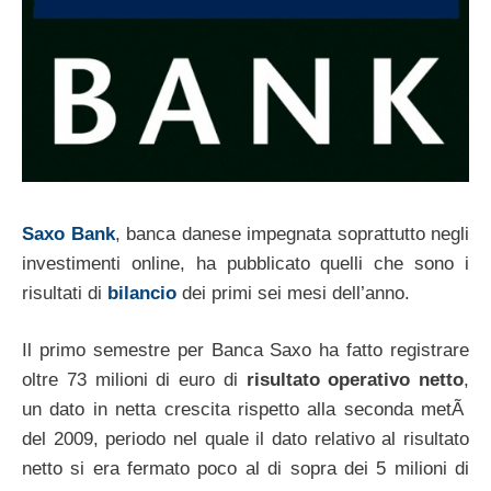
Saxo Bank
, banca danese impegnata soprattutto negli
investimenti online, ha pubblicato quelli che sono i
risultati di
bilancio
dei primi sei mesi dell’anno.
Il primo semestre per Banca Saxo ha fatto registrare
oltre 73 milioni di euro di
risultato operativo netto
,
un dato in netta crescita rispetto alla seconda metÃ
del 2009, periodo nel quale il dato relativo al risultato
netto si era fermato poco al di sopra dei 5 milioni di