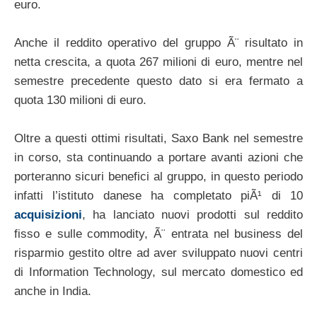
euro.
Anche il reddito operativo del gruppo Ã¨ risultato in
netta crescita, a quota 267 milioni di euro, mentre nel
semestre precedente questo dato si era fermato a
quota 130 milioni di euro.
Oltre a questi ottimi risultati, Saxo Bank nel semestre
in corso, sta continuando a portare avanti azioni che
porteranno sicuri benefici al gruppo, in questo periodo
infatti l’istituto danese ha completato piÃ¹ di 10
acquisizioni
, ha lanciato nuovi prodotti sul reddito
fisso e sulle commodity, Ã¨ entrata nel business del
risparmio gestito oltre ad aver sviluppato nuovi centri
di Information Technology, sul mercato domestico ed
anche in India.