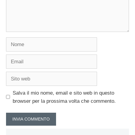
Nome
Email
Sito
web
Salva il mio nome, email e sito web in questo
browser per la prossima volta che commento.