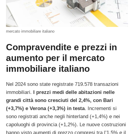
mercato immobiliare italiano
Compravendite e prezzi in
aumento per il mercato
immobiliare italiano
Nel 2024 sono state registrate 719.578 transazioni
immobiliari.
I prezzi medi delle abitazioni nelle
grandi città sono cresciuti del 2,4%, con Bari
(+3,7%) e Verona (+3,3%) in testa
. Incrementi si
sono registrati anche negli hinterland (+1,4%) e nei
capoluoghi di provincia (+1,2%). Le nuove costruzioni
hanno visto aumenti di prezzo compresi tra l’1,5% e il