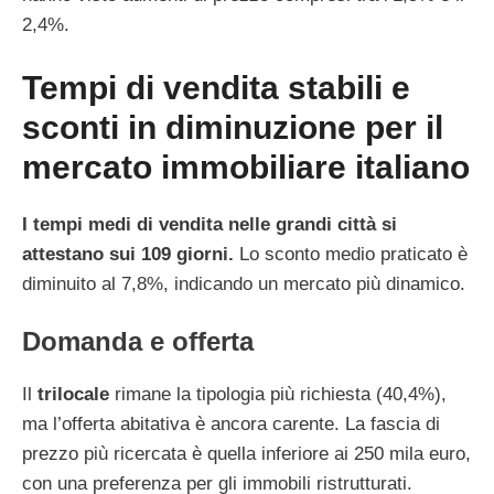
2,4%.
Tempi di vendita stabili e
sconti in diminuzione per il
mercato immobiliare italiano
I tempi medi di vendita nelle grandi città si
attestano sui 109 giorni.
Lo sconto medio praticato è
diminuito al 7,8%, indicando un mercato più dinamico.
Domanda e offerta
Il
trilocale
rimane la tipologia più richiesta (40,4%),
ma l’offerta abitativa è ancora carente. La fascia di
prezzo più ricercata è quella inferiore ai 250 mila euro,
con una preferenza per gli immobili ristrutturati.