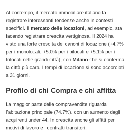
Al contempo, il mercato immobiliare italiano fa
registrare interessanti tendenze anche in contesti
specifici. Il
mercato delle locazioni,
ad esempio, sta
facendo registrare crescita vertiginosa. Il 2024 ha
visto una forte crescita dei canoni di locazione (+4,7%
per i monolocali, +5,0% per i bilocali e +5,1% per i
trilocali nelle grandi città), con
Milano
che si conferma
la città più cara. I tempi di locazione si sono accorciati
a 31 giorni.
Profilo di chi Compra e chi affitta
La maggior parte delle compravendite riguarda
l’abitazione principale (74,7%), con un aumento degli
acquirenti under 44. In crescita anche gli affitti per
motivi di lavoro e i contratti transitori.