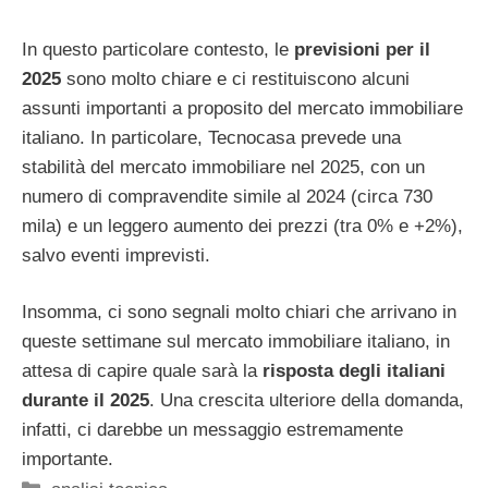
In questo particolare contesto, le
previsioni per il
2025
sono molto chiare e ci restituiscono alcuni
assunti importanti a proposito del mercato immobiliare
italiano. In particolare, Tecnocasa prevede una
stabilità del mercato immobiliare nel 2025, con un
numero di compravendite simile al 2024 (circa 730
mila) e un leggero aumento dei prezzi (tra 0% e +2%),
salvo eventi imprevisti.
Insomma, ci sono segnali molto chiari che arrivano in
queste settimane sul mercato immobiliare italiano, in
attesa di capire quale sarà la
risposta degli italiani
durante il 2025
. Una crescita ulteriore della domanda,
infatti, ci darebbe un messaggio estremamente
importante.
Categorie