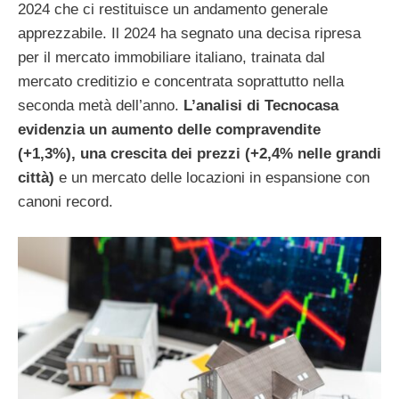
2024 che ci restituisce un andamento generale
apprezzabile. Il 2024 ha segnato una decisa ripresa
per il mercato immobiliare italiano, trainata dal
mercato creditizio e concentrata soprattutto nella
seconda metà dell’anno.
L’analisi di Tecnocasa
evidenzia un aumento delle compravendite
(+1,3%), una crescita dei prezzi (+2,4% nelle grandi
città)
e un mercato delle locazioni in espansione con
canoni record.