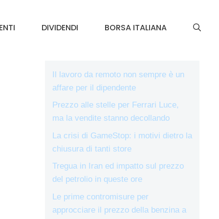
ENTI
DIVIDENDI
BORSA ITALIANA
Il lavoro da remoto non sempre è un
affare per il dipendente
Prezzo alle stelle per Ferrari Luce,
ma la vendite stanno decollando
La crisi di GameStop: i motivi dietro la
chiusura di tanti store
Tregua in Iran ed impatto sul prezzo
del petrolio in queste ore
Le prime contromisure per
approcciare il prezzo della benzina a