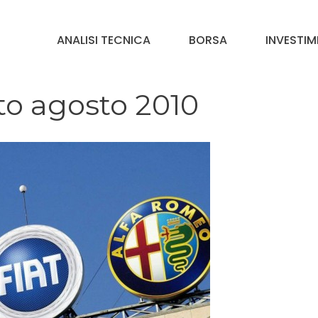
ANALISI TECNICA
BORSA
INVESTIM
to agosto 2010