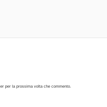
ser per la prossima volta che commento.