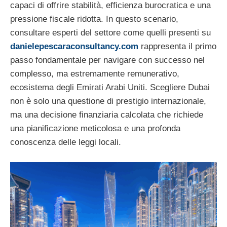
capaci di offrire stabilità, efficienza burocratica e una
pressione fiscale ridotta. In questo scenario,
consultare esperti del settore come quelli presenti su
danielepescaraconsultancy.com
rappresenta il primo
passo fondamentale per navigare con successo nel
complesso, ma estremamente remunerativo,
ecosistema degli Emirati Arabi Uniti. Scegliere Dubai
non è solo una questione di prestigio internazionale,
ma una decisione finanziaria calcolata che richiede
una pianificazione meticolosa e una profonda
conoscenza delle leggi locali.