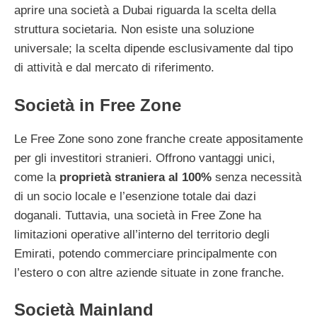
aprire una società a Dubai riguarda la scelta della
struttura societaria. Non esiste una soluzione
universale; la scelta dipende esclusivamente dal tipo
di attività e dal mercato di riferimento.
Società in Free Zone
Le Free Zone sono zone franche create appositamente
per gli investitori stranieri. Offrono vantaggi unici,
come la
proprietà straniera al 100%
senza necessità
di un socio locale e l’esenzione totale dai dazi
doganali. Tuttavia, una società in Free Zone ha
limitazioni operative all’interno del territorio degli
Emirati, potendo commerciare principalmente con
l’estero o con altre aziende situate in zone franche.
Società Mainland