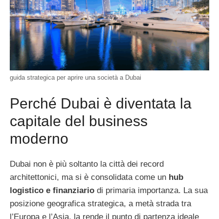
guida strategica per aprire una società a Dubai
Perché Dubai è diventata la
capitale del business
moderno
Dubai non è più soltanto la città dei record
architettonici, ma si è consolidata come un
hub
logistico e finanziario
di primaria importanza. La sua
posizione geografica strategica, a metà strada tra
l’Europa e l’Asia, la rende il punto di partenza ideale