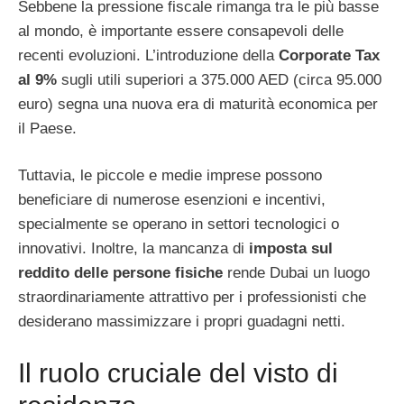
Sebbene la pressione fiscale rimanga tra le più basse
al mondo, è importante essere consapevoli delle
recenti evoluzioni. L’introduzione della
Corporate Tax
al 9%
sugli utili superiori a 375.000 AED (circa 95.000
euro) segna una nuova era di maturità economica per
il Paese.
Tuttavia, le piccole e medie imprese possono
beneficiare di numerose esenzioni e incentivi,
specialmente se operano in settori tecnologici o
innovativi. Inoltre, la mancanza di
imposta sul
reddito delle persone fisiche
rende Dubai un luogo
straordinariamente attrattivo per i professionisti che
desiderano massimizzare i propri guadagni netti.
Il ruolo cruciale del visto di