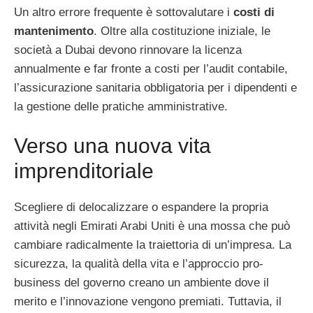
Un altro errore frequente è sottovalutare i
costi di
mantenimento
. Oltre alla costituzione iniziale, le
società a Dubai devono rinnovare la licenza
annualmente e far fronte a costi per l’audit contabile,
l’assicurazione sanitaria obbligatoria per i dipendenti e
la gestione delle pratiche amministrative.
Verso una nuova vita
imprenditoriale
Scegliere di delocalizzare o espandere la propria
attività negli Emirati Arabi Uniti è una mossa che può
cambiare radicalmente la traiettoria di un’impresa. La
sicurezza, la qualità della vita e l’approccio pro-
business del governo creano un ambiente dove il
merito e l’innovazione vengono premiati. Tuttavia, il