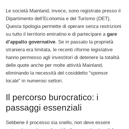
Le società Mainland, invece, sono registrate presso il
Dipartimento dell’Economia e del Turismo (DET).
Questa tipologia permette di operare senza restrizioni
su tutto il territorio emiratino e di partecipare a
gare
d’appalto governative
. Se in passato la proprietà
straniera era limitata, le recenti riforme legislative
hanno permesso agli investitori di detenere la totalità
delle quote anche per molte attività Mainland,
eliminando la necessità del cosiddetto “sponsor
locale” in numerosi settori.
Il percorso burocratico: i
passaggi essenziali
Sebbene il processo sia snello, non deve essere