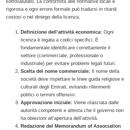
sottovalutato. La conformità alle normative locali è
rigorosa e ogni errore formale può tradursi in ritardi
costosi o nel diniego della licenza.
Definizione dell’attività economica:
Ogni
licenza è legata a codici specifici. È
fondamentale identificare correttamente il
settore (commerciale, professionale o
industriale) per evitare problemi legali futuri.
Scelta del nome commerciale:
Il nome della
società deve rispettare le linee guida religiose e
culturali degli Emirati, evitando riferimenti
politici o termini offensivi.
Approvazione iniziale:
Viene rilasciata dalle
autorità competenti e attesta che il governo non
ha obiezioni all’apertura dell’attività.
Redazione del Memorandum of Association