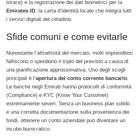
torace) e la registrazione dei dati biometrici per la
Emirates ID
, la carta d’identità locale che integra tutti
i servizi digitali del cittadino.
Sfide comuni e come evitarle
Nonostante l’attrattività del mercato, molti imprenditori
falliscono o spendono il triplo del previsto a causa di
una pianificazione approssimativa. Uno degli scogli
principali è l’
apertura del conto corrente bancario
.
Le banche negli Emirati hanno protocolli di conformità
(Compliance) e KYC (Know Your Customer)
estremamente severi. Senza un business plan solido
e una corretta documentazione sulla provenienza dei
fondi, ottenere un conto aziendale può diventare un
incubo burocratico.