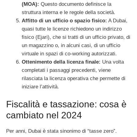
(MOA):
Questo documento definisce la
struttura interna e le regole della società.
Affitto di un ufficio o spazio fisico:
A Dubai,
quasi tutte le licenze richiedono un indirizzo
fisico (Ejari), che si tratti di un ufficio privato, di
un magazzino o, in alcuni casi, di un ufficio
virtuale in spazi di co-working autorizzati.
Ottenimento della licenza finale:
Una volta
completati i passaggi precedenti, viene
rilasciata la licenza operativa che permette di
iniziare l’attività.
Fiscalità e tassazione: cosa è
cambiato nel 2024
Per anni, Dubai è stata sinonimo di “tasse zero”.