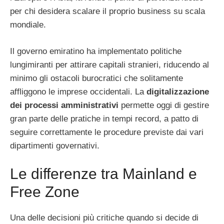
per chi desidera scalare il proprio business su scala
mondiale.
Il governo emiratino ha implementato politiche
lungimiranti per attirare capitali stranieri, riducendo al
minimo gli ostacoli burocratici che solitamente
affliggono le imprese occidentali. La
digitalizzazione
dei processi amministrativi
permette oggi di gestire
gran parte delle pratiche in tempi record, a patto di
seguire correttamente le procedure previste dai vari
dipartimenti governativi.
Le differenze tra Mainland e
Free Zone
Una delle decisioni più critiche quando si decide di