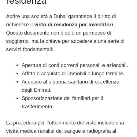
residenza
Aprire una società a Dubai garantisce il diritto di
richiedere il
visto di residenza per investitori
.
Questo documento non è solo un permesso di
soggiorno, ma la chiave per accedere a una serie di
servizi fondamentali:
Apertura di conti correnti personali e aziendali.
Affitto o acquisto di immobili a lungo termine.
Accesso al sistema sanitario di eccellenza
degli Emirati.
Sponsorizzazione dei familiari per il
trasferimento.
La procedura per l’ottenimento del visto include una
visita medica (analisi del sangue e radiografia al