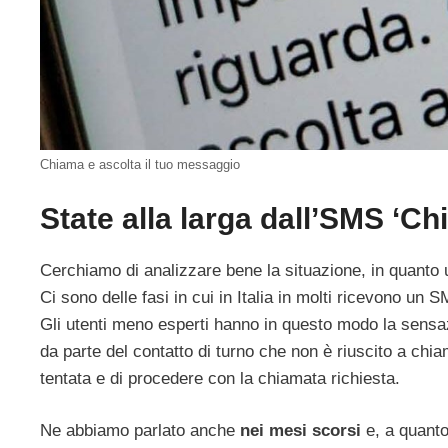
Chiama e ascolta il tuo messaggio
State alla larga dall’SMS ‘Ch
Cerchiamo di analizzare bene la situazione, in quanto 
Ci sono delle fasi in cui in Italia in molti ricevono un
Gli utenti meno esperti hanno in questo modo la sensa
da parte del contatto di turno che non è riuscito a chiam
tentata e di procedere con la chiamata richiesta.
Ne abbiamo parlato anche
nei mesi scorsi
e, a quanto