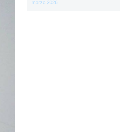
marzo 2026