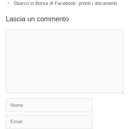
Sbarco in Borsa di Facebook: pronti i documenti
Lascia un commento
Commento
Nome
Email