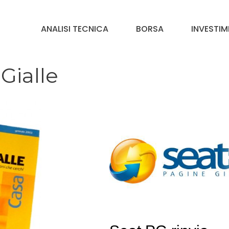
ANALISI TECNICA
BORSA
INVESTIM
 Gialle