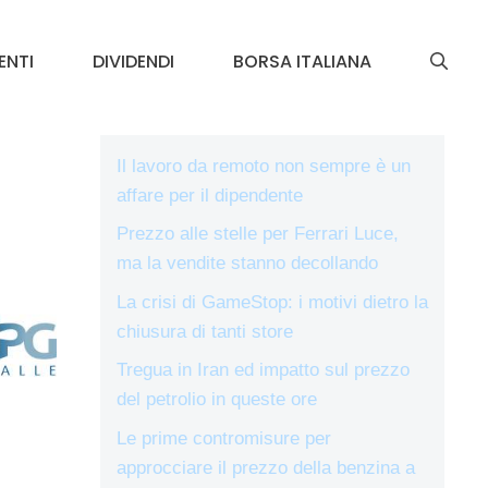
ENTI
DIVIDENDI
BORSA ITALIANA
Il lavoro da remoto non sempre è un
affare per il dipendente
Prezzo alle stelle per Ferrari Luce,
ma la vendite stanno decollando
La crisi di GameStop: i motivi dietro la
chiusura di tanti store
Tregua in Iran ed impatto sul prezzo
del petrolio in queste ore
Le prime contromisure per
approcciare il prezzo della benzina a