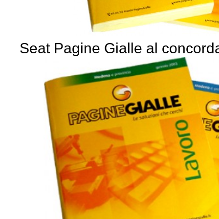
Seat Pagine Gialle al concord