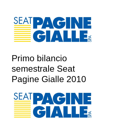
Primo bilancio
semestrale Seat
Pagine Gialle 2010