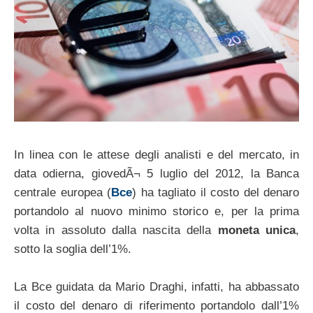
In linea con le attese degli analisti e del mercato, in
data odierna, giovedÃ¬ 5 luglio del 2012, la Banca
centrale europea (
Bce
) ha tagliato il costo del denaro
portandolo al nuovo minimo storico e, per la prima
volta in assoluto dalla nascita della
moneta unica
,
sotto la soglia dell’1%.
La Bce guidata da Mario Draghi, infatti, ha abbassato
il costo del denaro di riferimento portandolo dall’1%