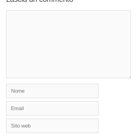
Commento
Nome
Email
Sito
web