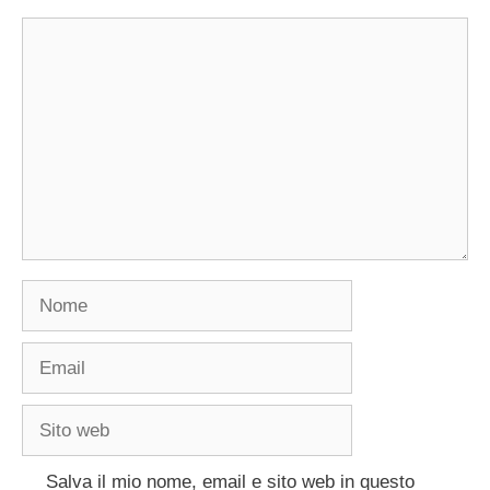
Commento
Nome
Email
Sito
web
Salva il mio nome, email e sito web in questo