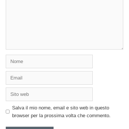
Nome
Email
Sito
web
Salva il mio nome, email e sito web in questo
browser per la prossima volta che commento.