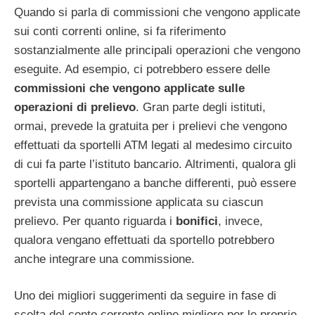
Quando si parla di commissioni che vengono applicate
sui conti correnti online, si fa riferimento
sostanzialmente alle principali operazioni che vengono
eseguite. Ad esempio, ci potrebbero essere delle
commissioni che vengono applicate sulle
operazioni di prelievo
. Gran parte degli istituti,
ormai, prevede la gratuita per i prelievi che vengono
effettuati da sportelli ATM legati al medesimo circuito
di cui fa parte l’istituto bancario. Altrimenti, qualora gli
sportelli appartengano a banche differenti, può essere
prevista una commissione applicata su ciascun
prelievo. Per quanto riguarda i
bonifici
, invece,
qualora vengano effettuati da sportello potrebbero
anche integrare una commissione.
Uno dei migliori suggerimenti da seguire in fase di
scelta del conto corrente online migliore per le proprie