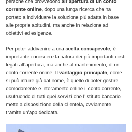
persone che provvedono
all’apertura di un conto
corrente online
, dopo una lunga ricerca che ha
portato a individuare la soluzione più adatta in base
alle proprie abitudini, ma anche in relazione ad
obiettivi ed esigenze.
Per poter addivenire a una
scelta consapevole
, è
importante conoscere la natura dei più importanti costi
legati all’apertura, ma anche al mantenimento, di un
conto corrente online. Il
vantaggio
principale
, come
si può intuire già dal nome, è quello di poter gestire
comodamente e interamente online il conto corrente,
usufruendo di tutti quei servizi che l’istituto bancario
mette a disposizione della clientela, ovviamente
tramite un’app dedicata.