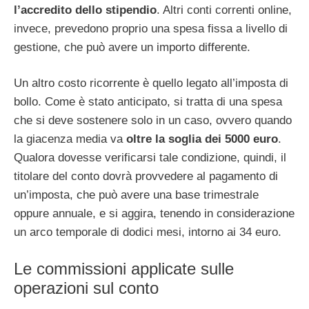
l’accredito dello stipendio
. Altri conti correnti online,
invece, prevedono proprio una spesa fissa a livello di
gestione, che può avere un importo differente.
Un altro costo ricorrente è quello legato all’imposta di
bollo. Come è stato anticipato, si tratta di una spesa
che si deve sostenere solo in un caso, ovvero quando
la giacenza media va
oltre la soglia dei
5000 euro
.
Qualora dovesse verificarsi tale condizione, quindi, il
titolare del conto dovrà provvedere al pagamento di
un’imposta, che può avere una base trimestrale
oppure annuale, e si aggira, tenendo in considerazione
un arco temporale di dodici mesi, intorno ai 34 euro.
Le commissioni applicate sulle
operazioni sul conto