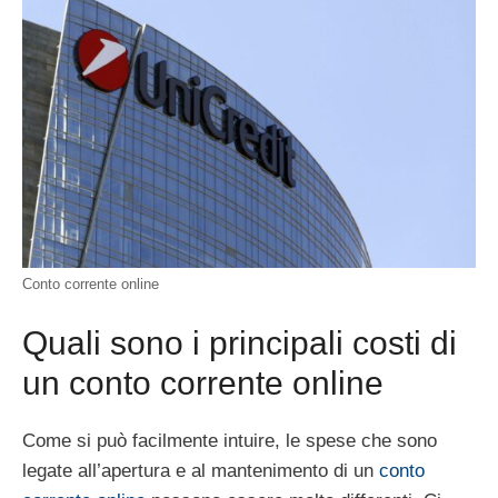
Conto corrente online
Quali sono i principali costi di
un conto corrente online
Come si può facilmente intuire, le spese che sono
legate all’apertura e al mantenimento di un
conto