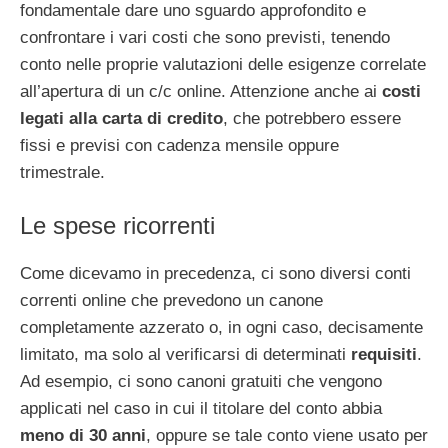
fondamentale dare uno sguardo approfondito e
confrontare i vari costi che sono previsti, tenendo
conto nelle proprie valutazioni delle esigenze correlate
all’apertura di un c/c online. Attenzione anche ai
costi
legati alla carta di credito
, che potrebbero essere
fissi e previsi con cadenza mensile oppure
trimestrale.
Le spese ricorrenti
Come dicevamo in precedenza, ci sono diversi conti
correnti online che prevedono un canone
completamente azzerato o, in ogni caso, decisamente
limitato, ma solo al verificarsi di determinati
requisiti
.
Ad esempio, ci sono canoni gratuiti che vengono
applicati nel caso in cui il titolare del conto abbia
meno di 30 anni
, oppure se tale conto viene usato per