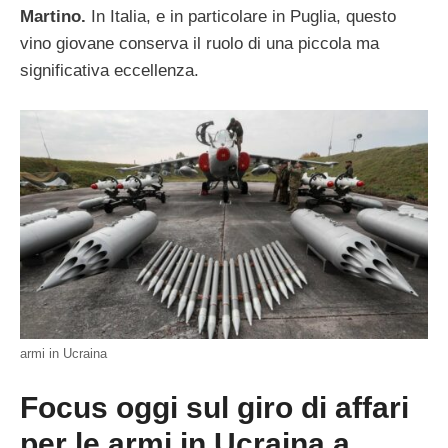
Martino.
In Italia, e in particolare in Puglia, questo
vino giovane conserva il ruolo di una piccola ma
significativa eccellenza.
armi in Ucraina
Focus oggi sul giro di affari
per le armi in Ucraina a