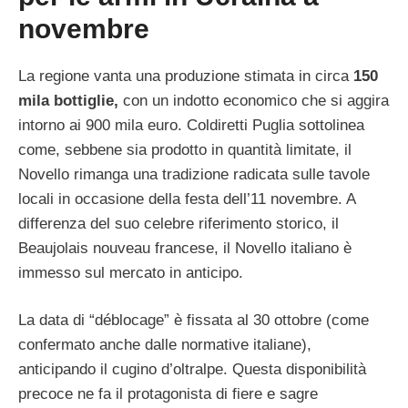
novembre
La regione vanta una produzione stimata in circa
150
mila bottiglie,
con un indotto economico che si aggira
intorno ai 900 mila euro. Coldiretti Puglia sottolinea
come, sebbene sia prodotto in quantità limitate, il
Novello rimanga una tradizione radicata sulle tavole
locali in occasione della festa dell’11 novembre. A
differenza del suo celebre riferimento storico, il
Beaujolais nouveau francese, il Novello italiano è
immesso sul mercato in anticipo.
La data di “déblocage” è fissata al 30 ottobre (come
confermato anche dalle normative italiane),
anticipando il cugino d’oltralpe. Questa disponibilità
precoce ne fa il protagonista di fiere e sagre