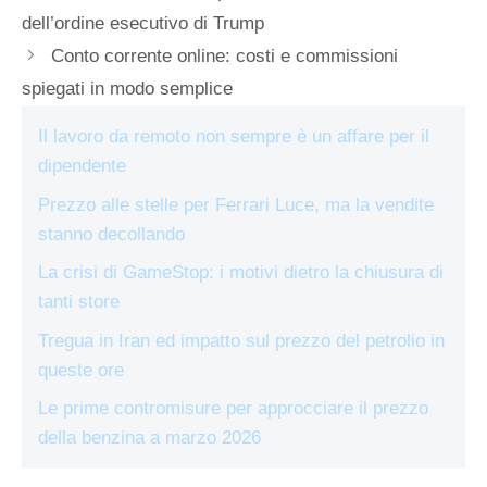
dell’ordine esecutivo di Trump
Conto corrente online: costi e commissioni
spiegati in modo semplice
Il lavoro da remoto non sempre è un affare per il
dipendente
Prezzo alle stelle per Ferrari Luce, ma la vendite
stanno decollando
La crisi di GameStop: i motivi dietro la chiusura di
tanti store
Tregua in Iran ed impatto sul prezzo del petrolio in
queste ore
Le prime contromisure per approcciare il prezzo
della benzina a marzo 2026