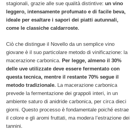
stagionali, grazie alle sue qualità distintive:
un vino
leggero, intensamente profumato e di facile beva,
ideale per esaltare i sapori dei piatti autunnali,
come le classiche caldarroste.
Ciò che distingue il Novello da un semplice vino
giovane è il suo particolare metodo di vinificazione: la
macerazione carbonica.
Per legge, almeno il 30%
delle uve utilizzate deve essere fermentato con
questa tecnica, mentre il restante 70% segue il
metodo tradizionale.
La macerazione carbonica
prevede la fermentazione dei grappoli interi, in un
ambiente saturo di anidride carbonica, per circa dieci
giorni. Questo processo è fondamentale poiché estrae
il colore e gli aromi fruttati, ma modera l’estrazione dei
tannini.