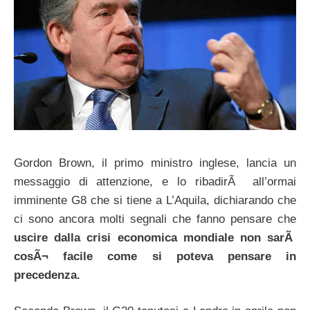
Gordon Brown, il primo ministro inglese, lancia un
messaggio di attenzione, e lo ribadirÃ all’ormai
imminente G8 che si tiene a L’Aquila, dichiarando che
ci sono ancora molti segnali che fanno pensare che
uscire dalla crisi economica mondiale non sarÃ
cosÃ¬ facile come si poteva pensare in
precedenza.