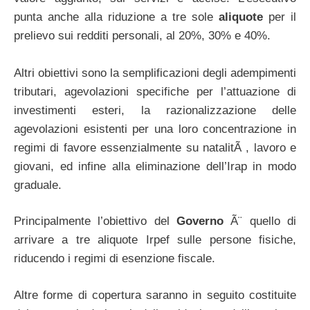
punta anche alla riduzione a tre sole
aliquote
per il
prelievo sui redditi personali, al 20%, 30% e 40%.
Altri obiettivi sono la semplificazioni degli adempimenti
tributari, agevolazioni specifiche per l’attuazione di
investimenti esteri, la razionalizzazione delle
agevolazioni esistenti per una loro concentrazione in
regimi di favore essenzialmente su natalitÃ , lavoro e
giovani, ed infine alla eliminazione dell’Irap in modo
graduale.
Principalmente l’obiettivo del
Governo
Ã¨ quello di
arrivare a tre aliquote Irpef sulle persone fisiche,
riducendo i regimi di esenzione fiscale.
Altre forme di copertura saranno in seguito costituite