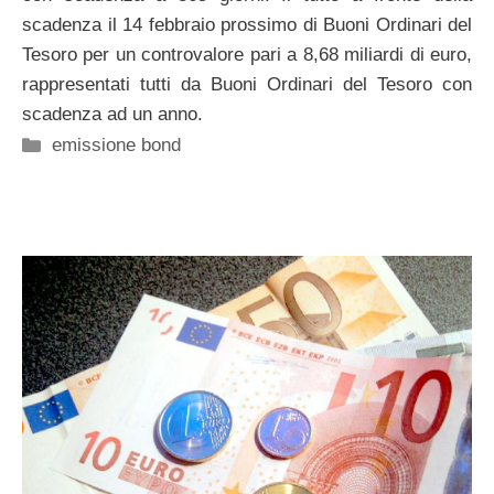
scadenza il 14 febbraio prossimo di Buoni Ordinari del
Tesoro per un controvalore pari a 8,68 miliardi di euro,
rappresentati tutti da Buoni Ordinari del Tesoro con
scadenza ad un anno.
Categorie
emissione bond