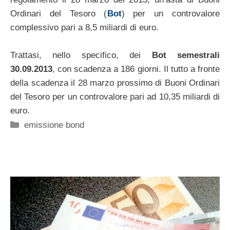
Ordinari del Tesoro (
Bot
) per un controvalore
complessivo pari a 8,5 miliardi di euro.
Trattasi, nello specifico, dei
Bot semestrali
30.09.2013
, con scadenza a 186 giorni. Il tutto a fronte
della scadenza il 28 marzo prossimo di Buoni Ordinari
del Tesoro per un controvalore pari ad 10,35 miliardi di
euro.
Categorie
emissione bond