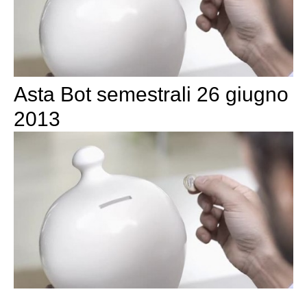
Asta Bot semestrali 26 giugno
2013