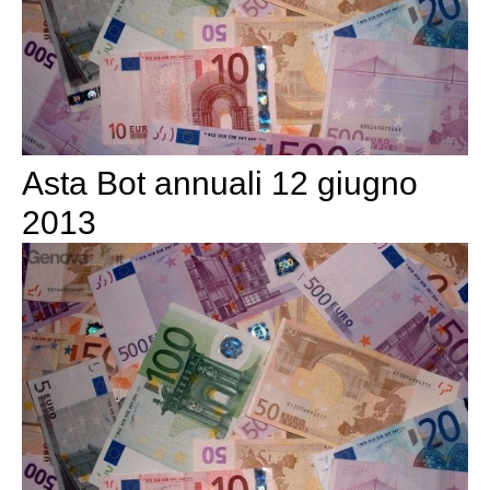
Asta Bot annuali 12 giugno
2013