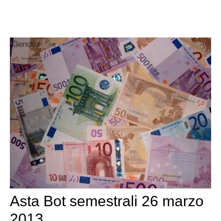
Asta Bot semestrali 26 marzo
2013