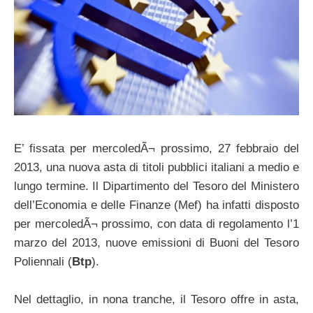
E’ fissata per mercoledÃ¬ prossimo, 27 febbraio del
2013, una nuova asta di titoli pubblici italiani a medio e
lungo termine. Il Dipartimento del Tesoro del Ministero
dell’Economia e delle Finanze (Mef) ha infatti disposto
per mercoledÃ¬ prossimo, con data di regolamento l’1
marzo del 2013, nuove emissioni di Buoni del Tesoro
Poliennali (
Btp
).
Nel dettaglio, in nona tranche, il Tesoro offre in asta,