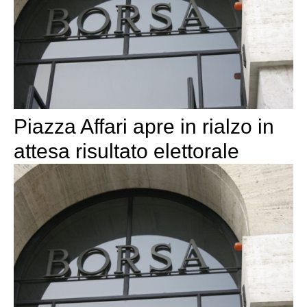
Piazza Affari apre in rialzo in
attesa risultato elettorale