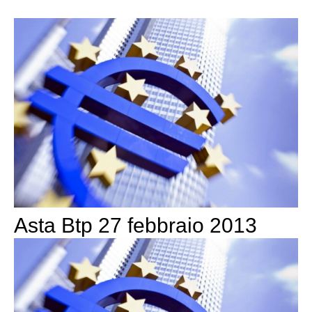
Asta Btp 27 febbraio 2013