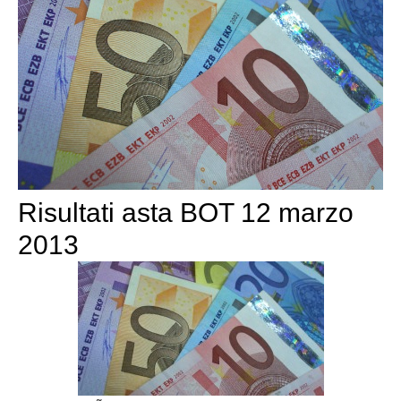
Risultati asta BOT 12 marzo
2013