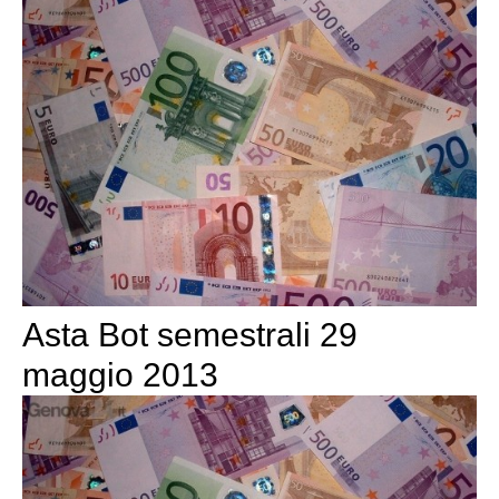
Asta Bot semestrali 29
maggio 2013