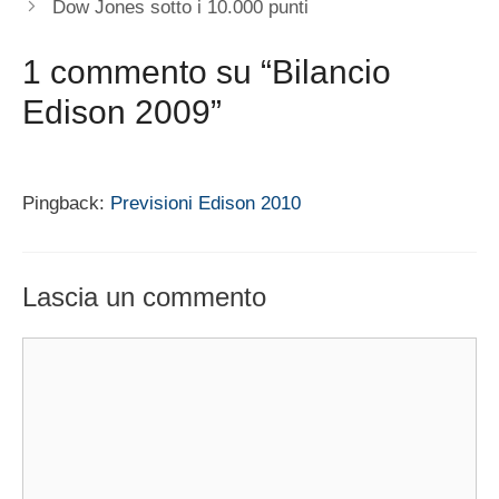
Dow Jones sotto i 10.000 punti
1 commento su “Bilancio
Edison 2009”
Pingback:
Previsioni Edison 2010
Lascia un commento
Commento