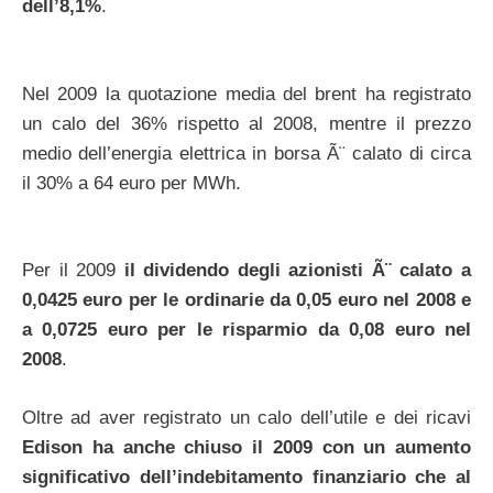
dell’8,1%
.
Nel 2009 la quotazione media del brent ha registrato
un calo del 36% rispetto al 2008, mentre il prezzo
medio dell’energia elettrica in borsa Ã¨ calato di circa
il 30% a 64 euro per MWh.
Per il 2009
il dividendo degli azionisti Ã¨ calato a
0,0425 euro per le ordinarie da 0,05 euro nel 2008 e
a 0,0725 euro per le risparmio da 0,08 euro nel
2008
.
Oltre ad aver registrato un calo dell’utile e dei ricavi
Edison ha anche chiuso il 2009 con un aumento
significativo dell’indebitamento finanziario che al