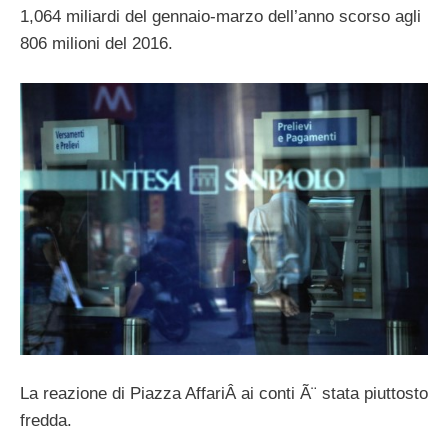
1,064 miliardi del gennaio-marzo dell’anno scorso agli
806 milioni del 2016.
La reazione di Piazza AffariÂ ai conti Ã¨ stata piuttosto
fredda.