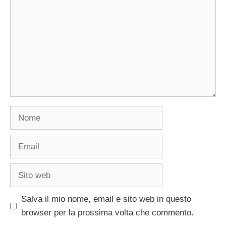
Nome
Email
Sito
web
Salva il mio nome, email e sito web in questo
browser per la prossima volta che commento.