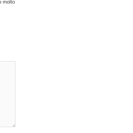
o molto