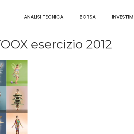
ANALISI TECNICA
BORSA
INVESTIM
 YOOX esercizio 2012