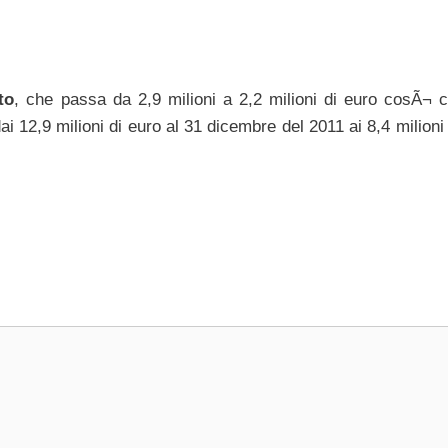
to
, che passa da 2,9 milioni a 2,2 milioni di euro cosÃ¬ 
ai 12,9 milioni di euro al 31 dicembre del 2011 ai 8,4 milioni