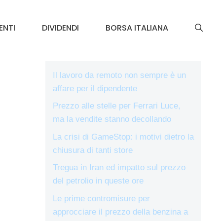
ENTI
DIVIDENDI
BORSA ITALIANA
Il lavoro da remoto non sempre è un
affare per il dipendente
Prezzo alle stelle per Ferrari Luce,
ma la vendite stanno decollando
La crisi di GameStop: i motivi dietro la
chiusura di tanti store
Tregua in Iran ed impatto sul prezzo
del petrolio in queste ore
Le prime contromisure per
approcciare il prezzo della benzina a