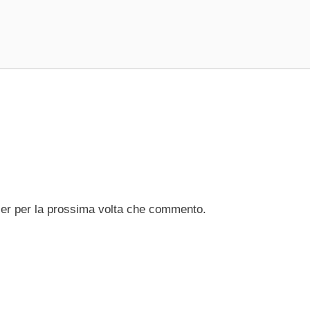
ser per la prossima volta che commento.