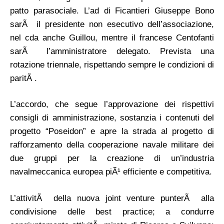
patto parasociale. L’ad di Ficantieri Giuseppe Bono
sarÃ il presidente non esecutivo dell’associazione,
nel cda anche Guillou, mentre il francese Centofanti
sarÃ l’amministratore delegato. Prevista una
rotazione triennale, rispettando sempre le condizioni di
paritÃ .
L’accordo, che segue l’approvazione dei rispettivi
consigli di amministrazione, sostanzia i contenuti del
progetto “Poseidon” e apre la strada al progetto di
rafforzamento della cooperazione navale militare dei
due gruppi per la creazione di un’industria
navalmeccanica europea piÃ¹ efficiente e competitiva.
L’attivitÃ della nuova joint venture punterÃ alla
condivisione delle best practice; a condurre