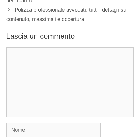
per ripartire
Polizza professionale avvocati: tutti i dettagli su
contenuto, massimali e copertura
Lascia un commento
Commento
Nome