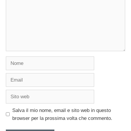
Nome
Email
Sito
web
Salva il mio nome, email e sito web in questo
browser per la prossima volta che commento.