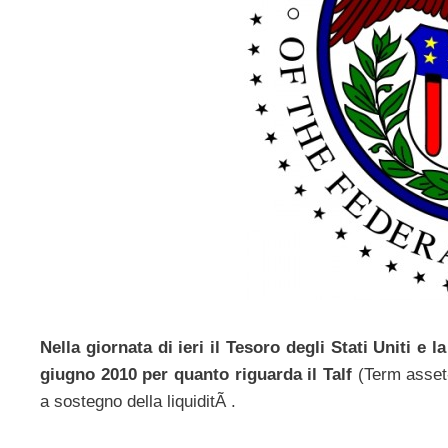
Nella giornata di ieri il Tesoro degli Stati Uniti e
giugno 2010 per quanto riguarda il Talf
(Term asset-
a sostegno della liquiditÃ .