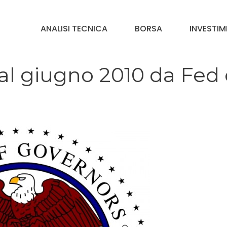
ANALISI TECNICA
BORSA
INVESTIM
 al giugno 2010 da Fed