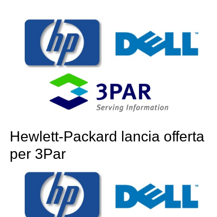
Hewlett-Packard lancia offerta
per 3Par