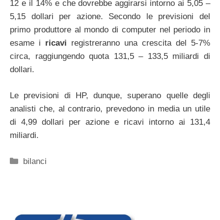
12 e il 14% e che dovrebbe aggirarsi intorno ai 5,05 –
5,15 dollari per azione. Secondo le previsioni del
primo produttore al mondo di computer nel periodo in
esame i
ricavi
registreranno una crescita del 5-7%
circa, raggiungendo quota 131,5 – 133,5 miliardi di
dollari.
Le previsioni di HP, dunque, superano quelle degli
analisti che, al contrario, prevedono in media un utile
di 4,99 dollari per azione e ricavi intorno ai 131,4
miliardi.
Categorie
bilanci