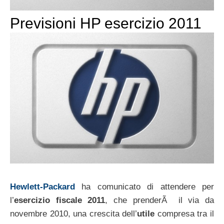
Previsioni HP esercizio 2011
Hewlett-Packard
ha comunicato di attendere per
l’
esercizio fiscale 2011
, che prenderÃ il via da
novembre 2010, una crescita dell’
utile
compresa tra il