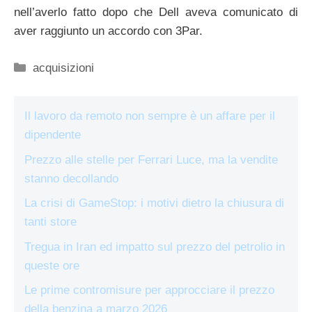
nell’averlo fatto dopo che Dell aveva comunicato di
aver raggiunto un accordo con 3Par.
Categorie
acquisizioni
Il lavoro da remoto non sempre è un affare per il
dipendente
Prezzo alle stelle per Ferrari Luce, ma la vendite
stanno decollando
La crisi di GameStop: i motivi dietro la chiusura di
tanti store
Tregua in Iran ed impatto sul prezzo del petrolio in
queste ore
Le prime contromisure per approcciare il prezzo
della benzina a marzo 2026