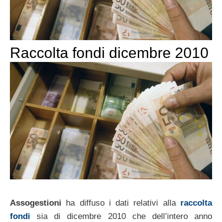
Raccolta fondi dicembre 2010
Assogestioni
ha diffuso i dati relativi alla
raccolta
fondi
sia di dicembre 2010 che dell’intero anno