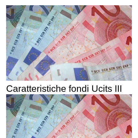
Caratteristiche fondi Ucits III