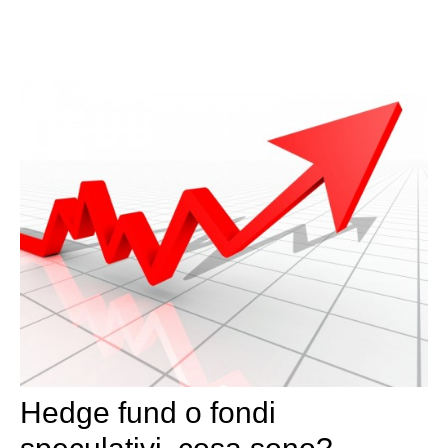
Hedge fund o fondi