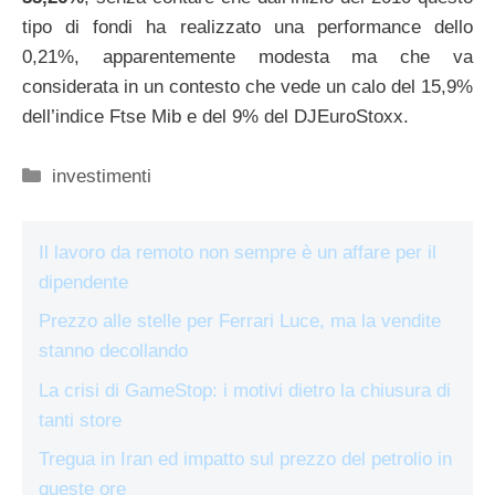
tipo di fondi ha realizzato una performance dello
0,21%, apparentemente modesta ma che va
considerata in un contesto che vede un calo del 15,9%
dell’indice Ftse Mib e del 9% del DJEuroStoxx.
Categorie
investimenti
Il lavoro da remoto non sempre è un affare per il
dipendente
Prezzo alle stelle per Ferrari Luce, ma la vendite
stanno decollando
La crisi di GameStop: i motivi dietro la chiusura di
tanti store
Tregua in Iran ed impatto sul prezzo del petrolio in
queste ore