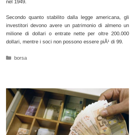
nel 1949.
Secondo quanto stabilito dalla legge americana, gli
investitori devono avere un patrimonio di almeno un
milione di dollari o entrate nette per oltre 200.000
dollari, mentre i soci non possono essere piÃ¹ di 99.
Categorie
borsa