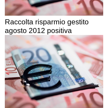
Raccolta risparmio gestito
agosto 2012 positiva