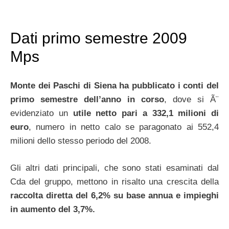
Dati primo semestre 2009
Mps
Monte dei Paschi di Siena ha pubblicato i conti del
primo semestre dell’anno in corso
, dove si Ã¨
evidenziato un
utile netto pari a 332,1 milioni di
euro
, numero in netto calo se paragonato ai 552,4
milioni dello stesso periodo del 2008.
Gli altri dati principali, che sono stati esaminati dal
Cda del gruppo, mettono in risalto una crescita della
raccolta diretta del 6,2% su base annua e impieghi
in aumento del 3,7%.