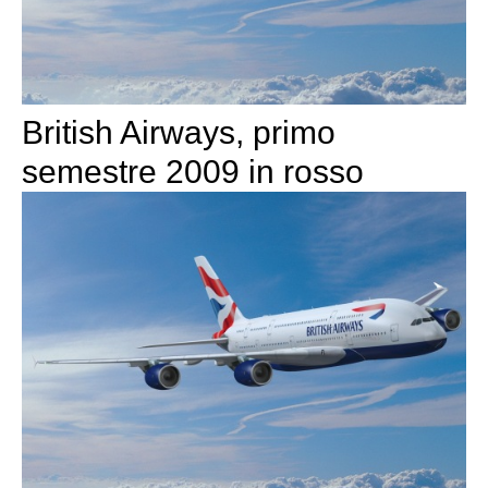
British Airways, primo
semestre 2009 in rosso