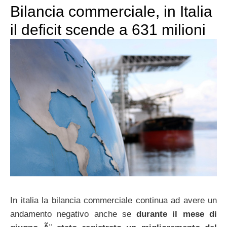
Bilancia commerciale, in Italia
il deficit scende a 631 milioni
In italia la bilancia commerciale continua ad avere un
andamento negativo anche se
durante il mese di