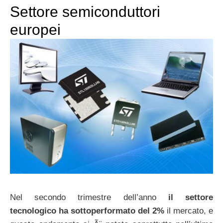
Settore semiconduttori
europei
Nel secondo trimestre dell’anno
il settore
tecnologico ha sottoperformato del 2%
il mercato, e