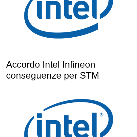
Accordo Intel Infineon
conseguenze per STM