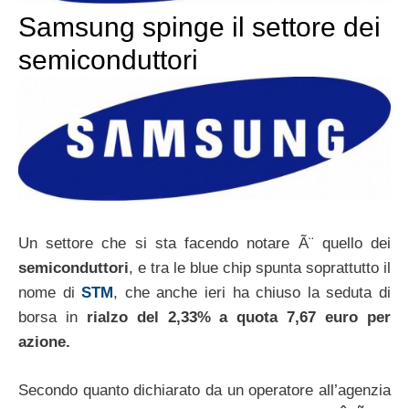
Samsung spinge il settore dei
semiconduttori
Un settore che si sta facendo notare Ã¨ quello dei
semiconduttori
, e tra le blue chip spunta soprattutto il
nome di
STM
, che anche ieri ha chiuso la seduta di
borsa in
rialzo del 2,33% a quota 7,67 euro per
azione.
Secondo quanto dichiarato da un operatore all’agenzia