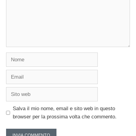
Nome
Email
Sito
web
Salva il mio nome, email e sito web in questo
browser per la prossima volta che commento.