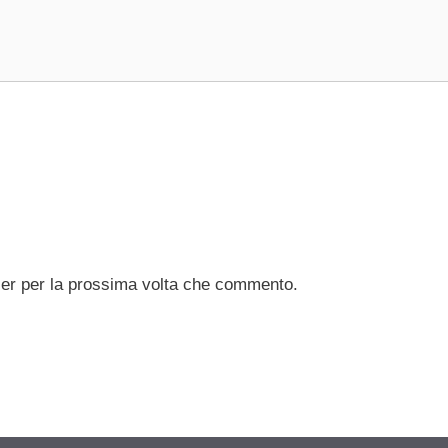
ser per la prossima volta che commento.