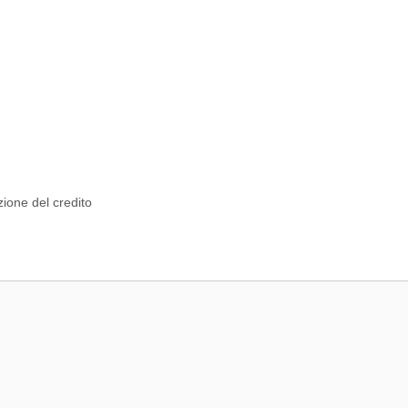
zione del credito