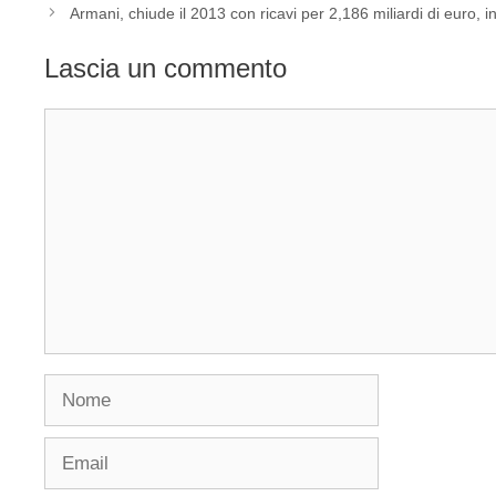
Armani, chiude il 2013 con ricavi per 2,186 miliardi di euro,
Lascia un commento
Commento
Nome
Email