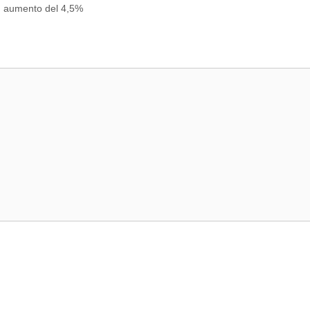
 in aumento del 4,5%