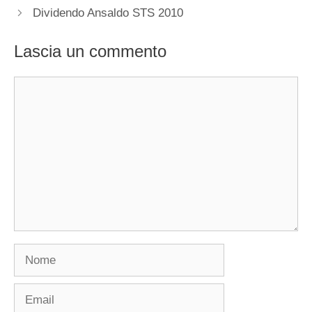
Dividendo Ansaldo STS 2010
Lascia un commento
Commento
Nome
Email