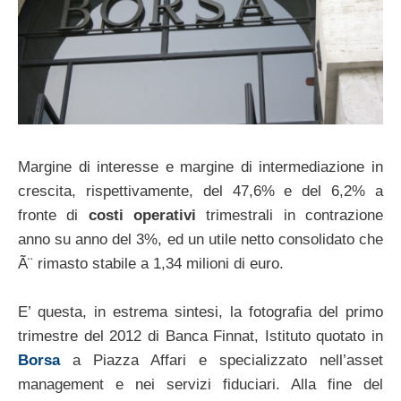
Margine di interesse e margine di intermediazione in
crescita, rispettivamente, del 47,6% e del 6,2% a
fronte di
costi operativi
trimestrali in contrazione
anno su anno del 3%, ed un utile netto consolidato che
Ã¨ rimasto stabile a 1,34 milioni di euro.
E’ questa, in estrema sintesi, la fotografia del primo
trimestre del 2012 di Banca Finnat, Istituto quotato in
Borsa
a Piazza Affari e specializzato nell’asset
management e nei servizi fiduciari. Alla fine del