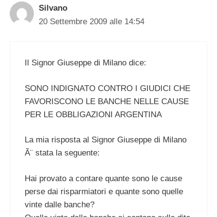
Silvano
20 Settembre 2009 alle 14:54
Il Signor Giuseppe di Milano dice:
SONO INDIGNATO CONTRO I GIUDICI CHE
FAVORISCONO LE BANCHE NELLE CAUSE
PER LE OBBLIGAZIONI ARGENTINA
La mia risposta al Signor Giuseppe di Milano
Ã¨ stata la seguente:
Hai provato a contare quante sono le cause
perse dai risparmiatori e quante sono quelle
vinte dalle banche?