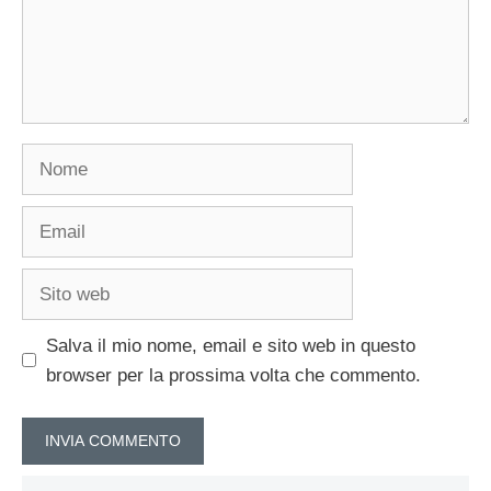
Nome
Email
Sito
web
Salva il mio nome, email e sito web in questo
browser per la prossima volta che commento.