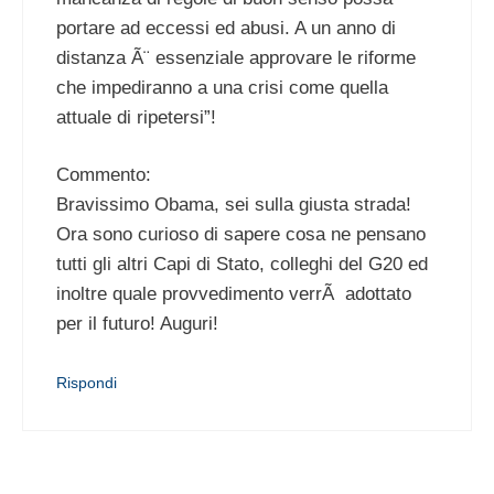
portare ad eccessi ed abusi. A un anno di
distanza Ã¨ essenziale approvare le riforme
che impediranno a una crisi come quella
attuale di ripetersi”!
Commento:
Bravissimo Obama, sei sulla giusta strada!
Ora sono curioso di sapere cosa ne pensano
tutti gli altri Capi di Stato, colleghi del G20 ed
inoltre quale provvedimento verrÃ adottato
per il futuro! Auguri!
Rispondi