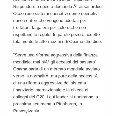
Rispondere a questa domanda Ã¨ assai arduo.
Occorrono sistemi coercitivi come coercitivi
sono i criteri che vengono adottati per i
truffatori: la galera per coloro che non
rispettano le regole! In parole povere accetto
totalmente le affermazioni di Obama che dice:
“Serve una riforma aggressiva della finanza
mondiale, mai piÃ¹ gli eccessi del passato”
Obama parla di un mercato mondiale avviato
verso la normalitÃ ma pure della necessitÃ
di una riforma aggressiva del sistema
finanziario internazionale e la chiede ai
colleghi del G20, i cui leader si riuniranno la
prossima settimana a Pittsburgh, in
Pennsylvania.