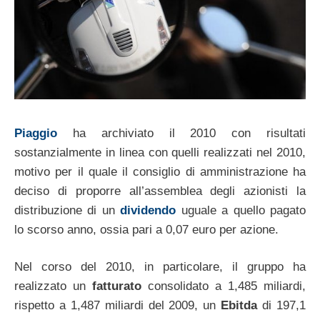
Piaggio
ha archiviato il 2010 con risultati
sostanzialmente in linea con quelli realizzati nel 2010,
motivo per il quale il consiglio di amministrazione ha
deciso di proporre all’assemblea degli azionisti la
distribuzione di un
dividendo
uguale a quello pagato
lo scorso anno, ossia pari a 0,07 euro per azione.
Nel corso del 2010, in particolare, il gruppo ha
realizzato un
fatturato
consolidato a 1,485 miliardi,
rispetto a 1,487 miliardi del 2009, un
Ebitda
di 197,1