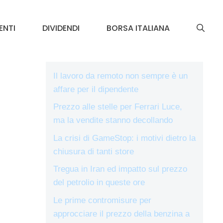
ENTI
DIVIDENDI
BORSA ITALIANA
Il lavoro da remoto non sempre è un
affare per il dipendente
Prezzo alle stelle per Ferrari Luce,
ma la vendite stanno decollando
La crisi di GameStop: i motivi dietro la
chiusura di tanti store
Tregua in Iran ed impatto sul prezzo
del petrolio in queste ore
Le prime contromisure per
approcciare il prezzo della benzina a