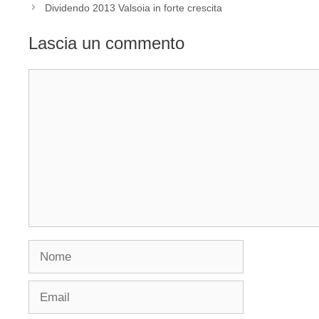
Dividendo 2013 Valsoia in forte crescita
Lascia un commento
Commento
Nome
Email