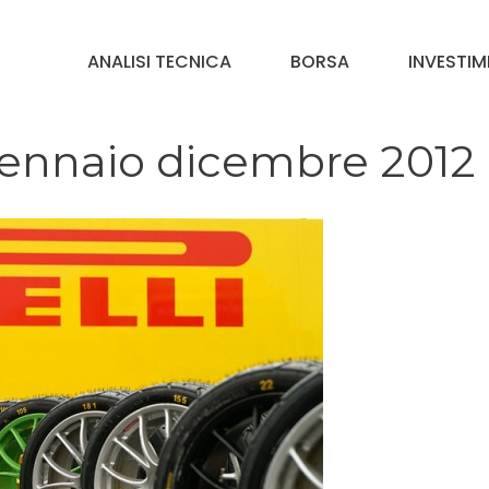
ANALISI TECNICA
BORSA
INVESTIM
. gennaio dicembre 2012