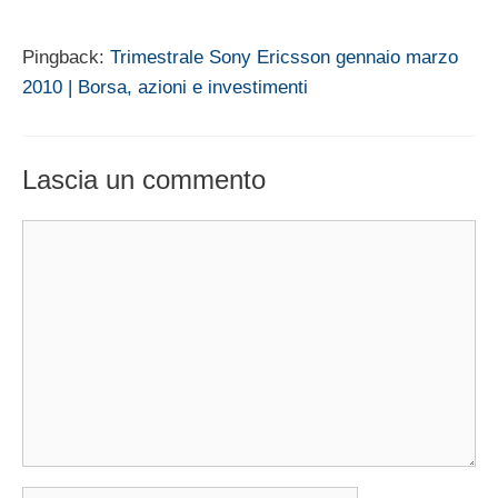
Pingback:
Trimestrale Sony Ericsson gennaio marzo
2010 | Borsa, azioni e investimenti
Lascia un commento
Commento