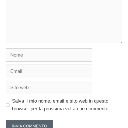
Nome
Email
Sito
web
Salva il mio nome, email e sito web in questo
browser per la prossima volta che commento.