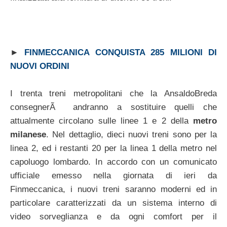
►
FINMECCANICA CONQUISTA 285 MILIONI DI
NUOVI ORDINI
I trenta treni metropolitani che la AnsaldoBreda
consegnerÃ andranno a sostituire quelli che
attualmente circolano sulle linee 1 e 2 della
metro
milanese
. Nel dettaglio, dieci nuovi treni sono per la
linea 2, ed i restanti 20 per la linea 1 della metro nel
capoluogo lombardo. In accordo con un comunicato
ufficiale emesso nella giornata di ieri da
Finmeccanica, i nuovi treni saranno moderni ed in
particolare caratterizzati da un sistema interno di
video sorveglianza e da ogni comfort per il