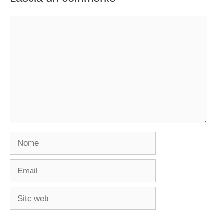
Commento
Nome
Email
Sito
web