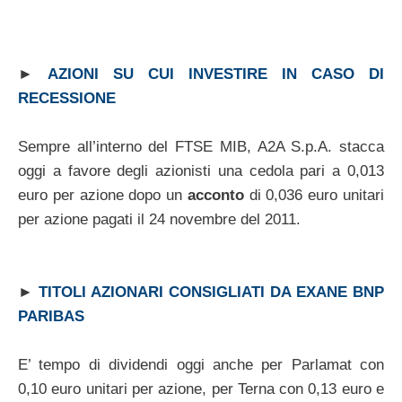
►
AZIONI SU CUI INVESTIRE IN CASO DI
RECESSIONE
Sempre all’interno del FTSE MIB, A2A S.p.A. stacca
oggi a favore degli azionisti una cedola pari a 0,013
euro per azione dopo un
acconto
di 0,036 euro unitari
per azione pagati il 24 novembre del 2011.
►
TITOLI AZIONARI CONSIGLIATI DA EXANE BNP
PARIBAS
E’ tempo di dividendi oggi anche per Parlamat con
0,10 euro unitari per azione, per Terna con 0,13 euro e