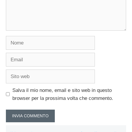
Nome
Email
Sito
web
Salva il mio nome, email e sito web in questo
browser per la prossima volta che commento.