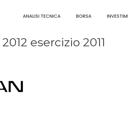
ANALISI TECNICA
BORSA
INVESTIM
2012 esercizio 2011