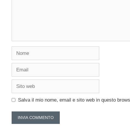
Nome
Email
Sito
web
Salva il mio nome, email e sito web in questo brow