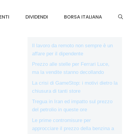
ENTI
DIVIDENDI
BORSA ITALIANA
Il lavoro da remoto non sempre è un
affare per il dipendente
Prezzo alle stelle per Ferrari Luce,
ma la vendite stanno decollando
La crisi di GameStop: i motivi dietro la
chiusura di tanti store
Tregua in Iran ed impatto sul prezzo
del petrolio in queste ore
Le prime contromisure per
approcciare il prezzo della benzina a