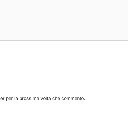
ser per la prossima volta che commento.