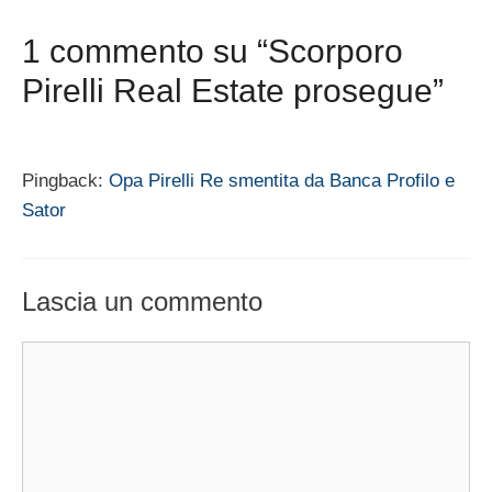
1 commento su “Scorporo
Pirelli Real Estate prosegue”
Pingback:
Opa Pirelli Re smentita da Banca Profilo e
Sator
Lascia un commento
Commento