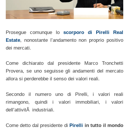
Prosegue comunque lo
scorporo di Pirelli Real
Estate
, nonostante l’andamento non proprio positivo
dei mercati.
Come dichiarato dal presidente Marco Tronchetti
Provera, se uno seguisse gli andamenti del mercato
allora si perderebbe il senso dei valori reali.
Secondo il numero uno di Pirelli, i valori reali
rimangono, quindi i valori immobiliari, i valori
dell’attivitÃ industriali.
Come detto dal presidente di
Pirelli
in tutto il mondo