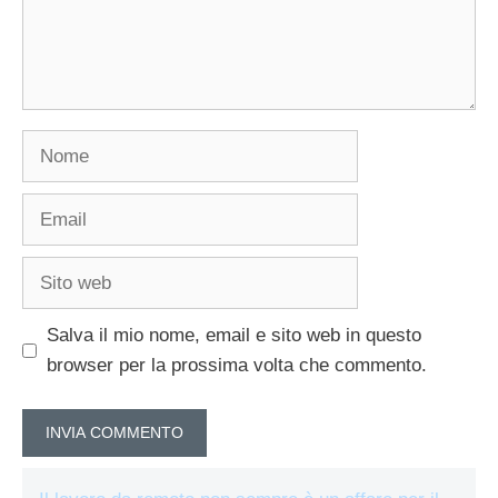
Nome
Email
Sito
web
Salva il mio nome, email e sito web in questo
browser per la prossima volta che commento.