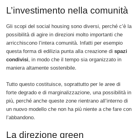
L’investimento nella comunità
Gli scopi del social housing sono diversi, perché c’è la
possibilità di agire in direzioni molto importanti che
arricchiscono l’intera comunità. Infatti per esempio
questa forma di edilizia punta alla creazione di
spazi
condivisi
, in modo che il tempo sia organizzato in
maniera altamente sostenibile.
Tutto questo costituisce, soprattutto per le aree di
forte degrado e di marginalizzazione, una possibilità in
più, perché anche queste zone rientrano all’interno di
un nuovo modello che non ha più niente a che fare con
l’abbandono.
La direzione green