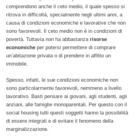
comprendono anche il ceto medio, il quale spesso si
ritrova in difficoltà, specialmente negli ultimi anni, a
causa di condizioni economiche e lavorative che non
sono favorevoli. Il ceto medio non è in condizioni di
povertà. Tuttavia non ha abbastanza
risorse
economiche
per potersi permettere di comprare
un’abitazione privata o di prendere in affitto un
immobile.
Spesso, infatti, le sue condizioni economiche non
sono particolarmente favorevoli, nemmeno a livello
lavorativo. Basti pensare ai giovani, agli studenti, agli
anziani, alle famiglie monoparentali. Per questo con il
social housing tutti questi soggetti hanno la possibilità
di essere integrati e di evitare il fenomeno della
marginalizzazione.