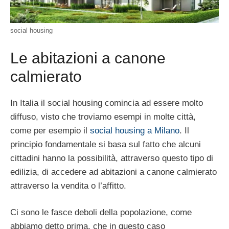
social housing
Le abitazioni a canone
calmierato
In Italia il social housing comincia ad essere molto
diffuso, visto che troviamo esempi in molte città,
come per esempio il
social housing a Milano
. Il
principio fondamentale si basa sul fatto che alcuni
cittadini hanno la possibilità, attraverso questo tipo di
edilizia, di accedere ad abitazioni a canone calmierato
attraverso la vendita o l’affitto.
Ci sono le fasce deboli della popolazione, come
abbiamo detto prima, che in questo caso