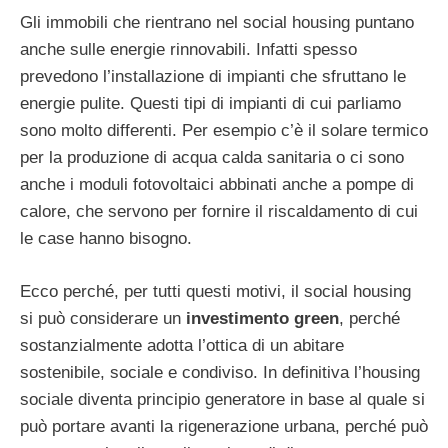
Gli immobili che rientrano nel social housing puntano
anche sulle energie rinnovabili. Infatti spesso
prevedono l’installazione di impianti che sfruttano le
energie pulite. Questi tipi di impianti di cui parliamo
sono molto differenti. Per esempio c’è il solare termico
per la produzione di acqua calda sanitaria o ci sono
anche i moduli fotovoltaici abbinati anche a pompe di
calore, che servono per fornire il riscaldamento di cui
le case hanno bisogno.
Ecco perché, per tutti questi motivi, il social housing
si può considerare un
investimento green
, perché
sostanzialmente adotta l’ottica di un abitare
sostenibile, sociale e condiviso. In definitiva l’housing
sociale diventa principio generatore in base al quale si
può portare avanti la rigenerazione urbana, perché può