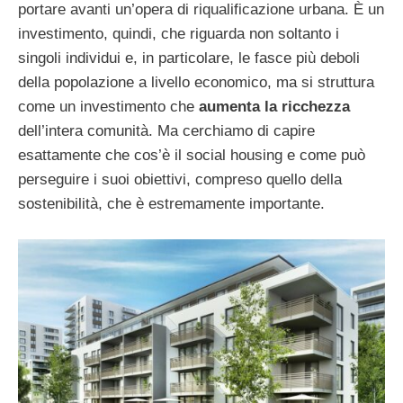
portare avanti un’opera di riqualificazione urbana. È un
investimento, quindi, che riguarda non soltanto i
singoli individui e, in particolare, le fasce più deboli
della popolazione a livello economico, ma si struttura
come un investimento che
aumenta la ricchezza
dell’intera comunità. Ma cerchiamo di capire
esattamente che cos’è il social housing e come può
perseguire i suoi obiettivi, compreso quello della
sostenibilità, che è estremamente importante.