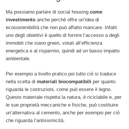
Ma possiamo parlare di social housing
come
investimento
anche perché offre un’idea di
ecosostenibilità che non può affatto mancare. Infatti
uno degli obiettivi è quello di fornire l’accesso a degli
immobili che siano green, votati all’efficienza
energetica e al risparmio, quindi ad un basso impatto
ambientale.
Per esempio a livello pratico poi tutto ciò si traduce
nella scelta di
materiali biocompatibili
per quanto
riguarda le costruzioni, come può essere il legno.
Questo materiale rispetta la natura, è riciclabile e, per
le sue proprietà meccaniche e fisiche, può costituire
un’alternativa al cemento, anche per esempio per ciò
che riguarda l’antisismicità.