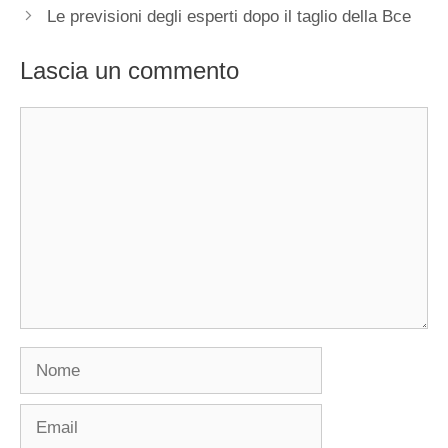
Le previsioni degli esperti dopo il taglio della Bce
Lascia un commento
Commento
Nome
Email