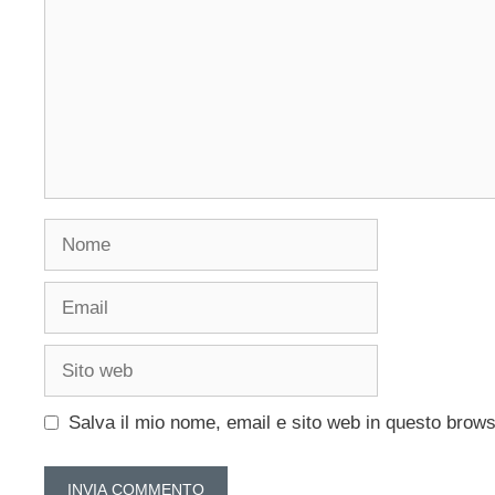
Nome
Email
Sito
web
Salva il mio nome, email e sito web in questo brow