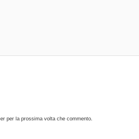
ser per la prossima volta che commento.