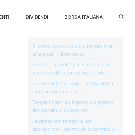
ENTI
DIVIDENDI
BORSA ITALIANA
Il lavoro da remoto non sempre è un
affare per il dipendente
Prezzo alle stelle per Ferrari Luce,
ma la vendite stanno decollando
La crisi di GameStop: i motivi dietro la
chiusura di tanti store
Tregua in Iran ed impatto sul prezzo
del petrolio in queste ore
Le prime contromisure per
approcciare il prezzo della benzina a