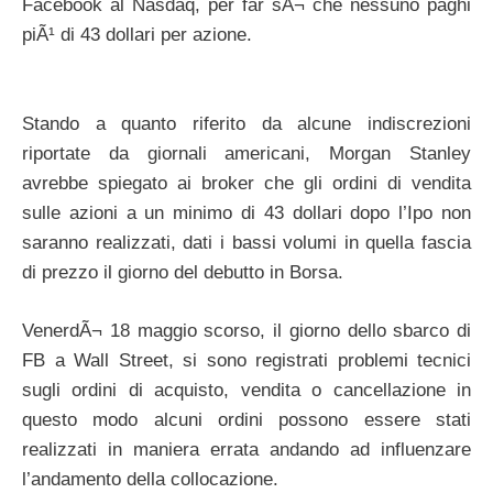
Facebook al Nasdaq, per far sÃ¬ che nessuno paghi
piÃ¹ di 43 dollari per azione.
Stando a quanto riferito da alcune indiscrezioni
riportate da giornali americani, Morgan Stanley
avrebbe spiegato ai broker che gli ordini di vendita
sulle azioni a un minimo di 43 dollari dopo l’Ipo non
saranno realizzati, dati i bassi volumi in quella fascia
di prezzo il giorno del debutto in Borsa.
VenerdÃ¬ 18 maggio scorso, il giorno dello sbarco di
FB a Wall Street, si sono registrati problemi tecnici
sugli ordini di acquisto, vendita o cancellazione in
questo modo alcuni ordini possono essere stati
realizzati in maniera errata andando ad influenzare
l’andamento della collocazione.