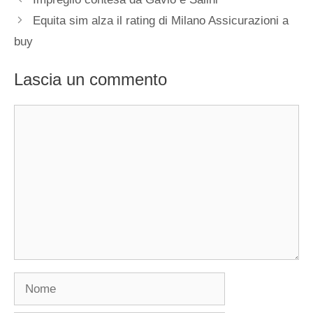
Equita sim alza il rating di Milano Assicurazioni a
buy
Lascia un commento
Commento
Nome