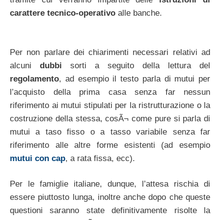
carattere tecnico-operativo
alle banche.
Per non parlare dei chiarimenti necessari relativi ad
alcuni
dubbi
sorti a seguito della lettura del
regolamento
, ad esempio il testo parla di mutui per
l’acquisto della prima casa senza far nessun
riferimento ai mutui stipulati per la ristrutturazione o la
costruzione della stessa, cosÃ¬ come pure si parla di
mutui a taso fisso o a tasso variabile senza far
riferimento alle altre forme esistenti (ad esempio
mutui con cap
, a rata fissa, ecc).
Per le famiglie italiane, dunque, l’attesa rischia di
essere piuttosto lunga, inoltre anche dopo che queste
questioni saranno state definitivamente risolte la