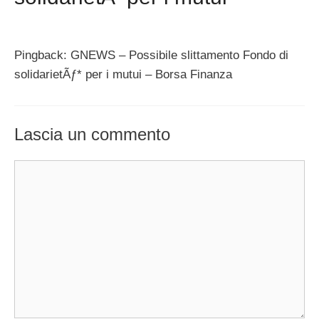
Pingback: GNEWS – Possibile slittamento Fondo di
solidarietÃƒ* per i mutui – Borsa Finanza
Lascia un commento
Commento