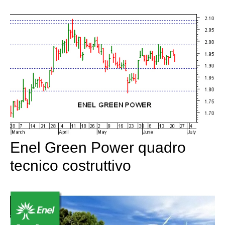
Enel Green Power quadro
tecnico costruttivo