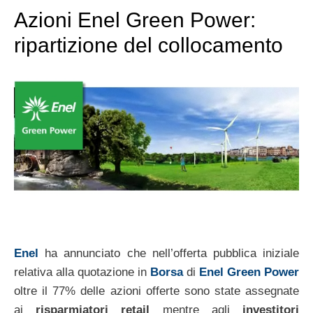
Azioni Enel Green Power:
ripartizione del collocamento
Enel
ha annunciato che nell’offerta pubblica iniziale
relativa alla quotazione in
Borsa
di
Enel Green Power
oltre il 77% delle azioni offerte sono state assegnate
ai
risparmiatori retail
mentre agli
investitori