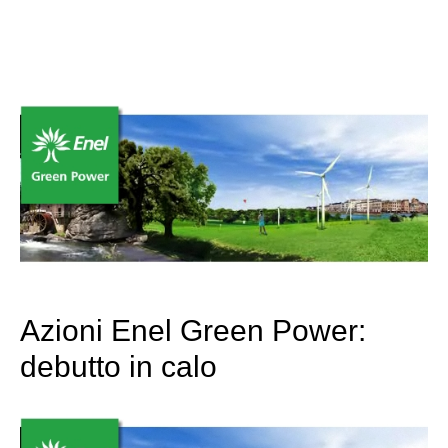
Azioni Enel Green Power:
debutto in calo