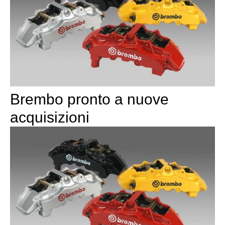
Brembo pronto a nuove
acquisizioni