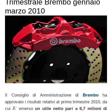
Trimestrale Brembo gennaio
marzo 2010
Il Consiglio di Amministrazione di
Brembo
ha
approvato i risultati relativi al primo trimestre 2010, da
cui Ã¨ emerso
un utile netto pari a 6,7 milioni di