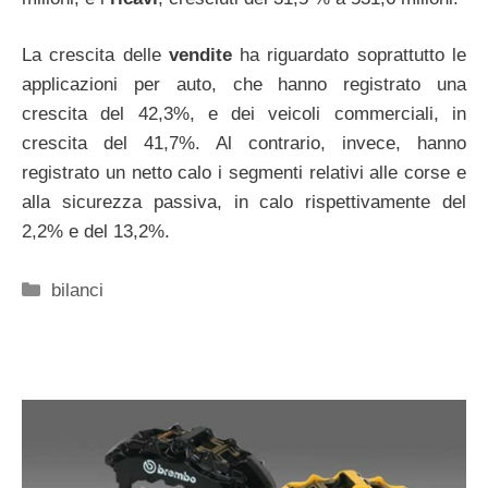
La crescita delle
vendite
ha riguardato soprattutto le
applicazioni per auto, che hanno registrato una
crescita del 42,3%, e dei veicoli commerciali, in
crescita del 41,7%. Al contrario, invece, hanno
registrato un netto calo i segmenti relativi alle corse e
alla sicurezza passiva, in calo rispettivamente del
2,2% e del 13,2%.
Categorie
bilanci