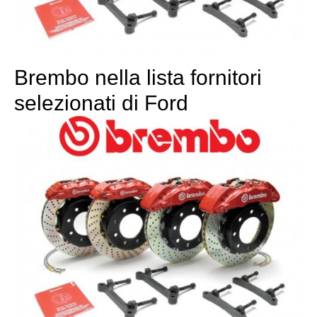
Brembo nella lista fornitori
selezionati di Ford