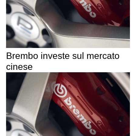
Brembo investe sul mercato
cinese