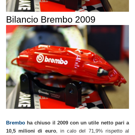
Bilancio Brembo 2009
Brembo
ha chiuso il 2009 con un utile netto pari a
10,5 milioni di euro
, in calo del 71,9% rispetto al