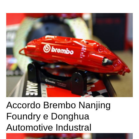
Accordo Brembo Nanjing
Foundry e Donghua
Automotive Industral