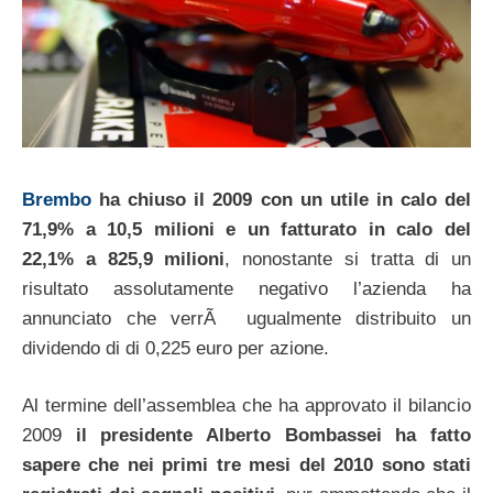
Brembo
ha chiuso il 2009 con un utile in calo del
71,9% a 10,5 milioni e un fatturato in calo del
22,1% a 825,9 milioni
, nonostante si tratta di un
risultato assolutamente negativo l’azienda ha
annunciato che verrÃ ugualmente distribuito un
dividendo di di 0,225 euro per azione.
Al termine dell’assemblea che ha approvato il bilancio
2009
il presidente Alberto Bombassei ha fatto
sapere che nei primi tre mesi del 2010 sono stati