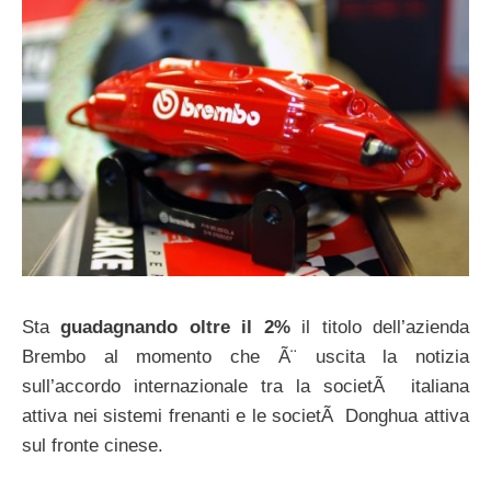
Sta
guadagnando oltre il 2%
il titolo dell’azienda
Brembo al momento che Ã¨ uscita la notizia
sull’accordo internazionale tra la societÃ italiana
attiva nei sistemi frenanti e le societÃ Donghua attiva
sul fronte cinese.