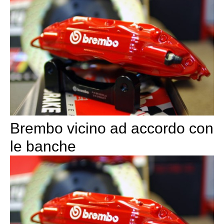
Brembo vicino ad accordo con
le banche