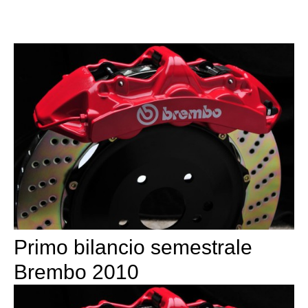
Primo bilancio semestrale
Brembo 2010